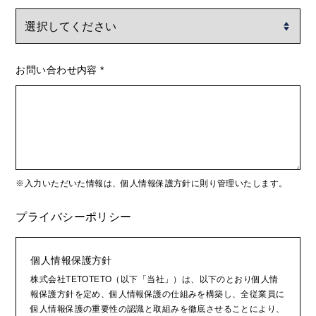
お問い合わせ内容
*
※入力いただいた情報は、個人情報保護方針に則り管理いたします。
プライバシーポリシー
個人情報保護方針
株式会社TETOTETO（以下「当社」）は、以下のとおり個人情
報保護方針を定め、個人情報保護の仕組みを構築し、全従業員に
個人情報保護の重要性の認識と取組みを徹底させることにより、