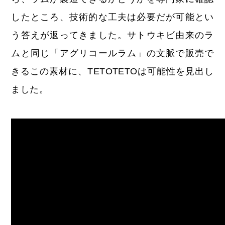
したところ、技術的な工夫は必要だが可能とい
う答えが返ってきました。サトウキビ由来のラ
ムと同じ「アグリコールラム」の文脈で販売で
きるこの素材に、TETOTETOは可能性を見出し
ました。