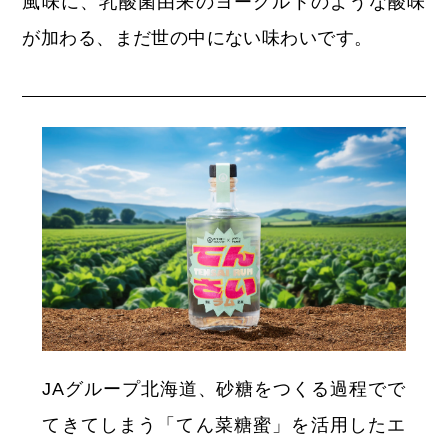
風味に、乳酸菌由来のヨーグルトのような酸味
が加わる、まだ世の中にない味わいです。
JAグループ北海道、砂糖をつくる過程でで
てきてしまう「てん菜糖蜜」を活用したエ