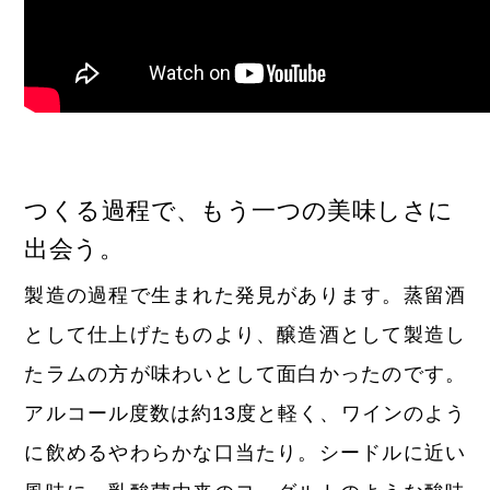
つくる過程で、もう一つの美味しさに
出会う。
製造の過程で生まれた発見があります。蒸留酒
として仕上げたものより、醸造酒として製造し
たラムの方が味わいとして面白かったのです。
アルコール度数は約13度と軽く、ワインのよう
に飲めるやわらかな口当たり。シードルに近い