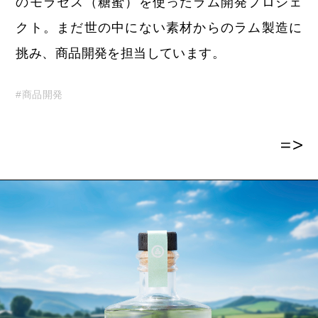
のモラセス（糖蜜）を使ったラム開発プロジェ
クト。まだ世の中にない素材からのラム製造に
挑み、商品開発を担当しています。
#商品開発