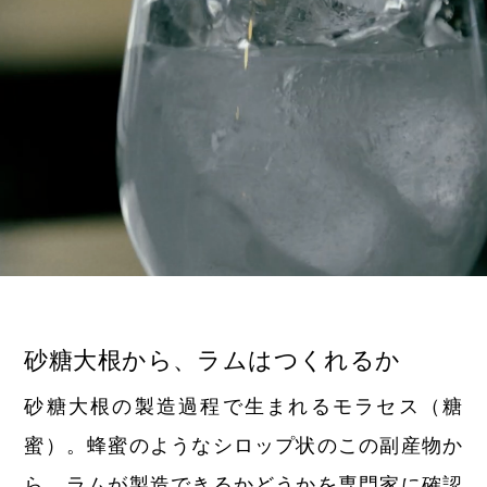
砂糖大根から、ラムはつくれるか
砂糖大根の製造過程で生まれるモラセス（糖
蜜）。蜂蜜のようなシロップ状のこの副産物か
ら、ラムが製造できるかどうかを専門家に確認