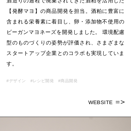
酒造りの過程で廃棄されてきた酒粕を活用した
【発酵マヨ】の商品開発を担当。酒粕に豊富に
含まれる栄養素に着目し、卵・添加物不使用の
ビーガンマヨネーズを開発しました。 環境配慮
型のものづくりの姿勢が評価され、さまざまな
スタートアップ企業とのコラボも実現していま
す。
#デザイン
#レシピ開発
#商品開発
WEBSITE