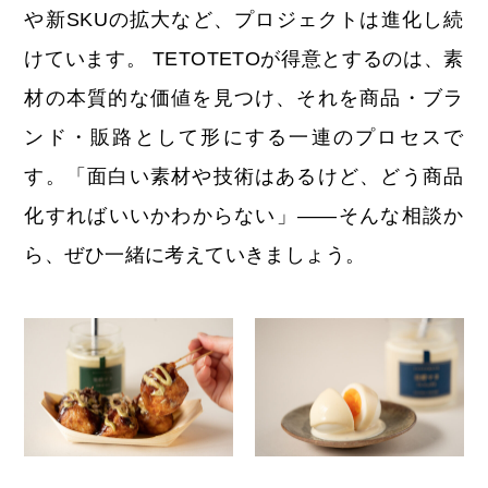
や新SKUの拡大など、プロジェクトは進化し続
けています。 TETOTETOが得意とするのは、素
材の本質的な価値を見つけ、それを商品・ブラ
ンド・販路として形にする一連のプロセスで
す。「面白い素材や技術はあるけど、どう商品
化すればいいかわからない」——そんな相談か
ら、ぜひ一緒に考えていきましょう。