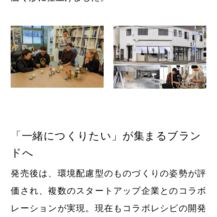
「一緒につくりたい」が集まるブラン
ドへ
発売後は、環境配慮型のものづくりの姿勢が評
価され、複数のスタートアップ企業とのコラボ
レーションが実現。現在もコラボレシピの開発