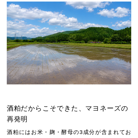
酒粕だからこそできた、マヨネーズの
再発明
酒粕にはお米・麹・酵母の3成分が含まれてお