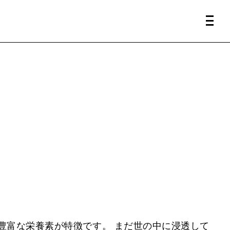
豊富な栄養素が特徴です。 まだ世の中に浸透して