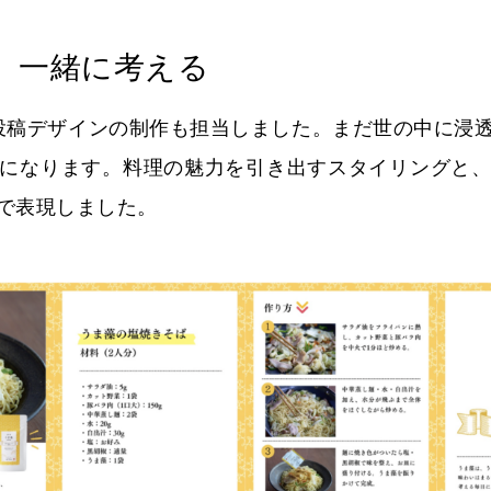
、一緒に考える
ram投稿デザインの制作も担当しました。まだ世の中に
になります。料理の魅力を引き出すスタイリングと
上で表現しました。