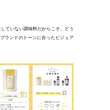
浸透していない調味料だからこそ、どう
、ブランドのトーンに合ったビジュア