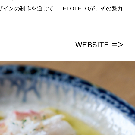
ザインの制作を通じて、TETOTETOが、その魅力
WEBSITE