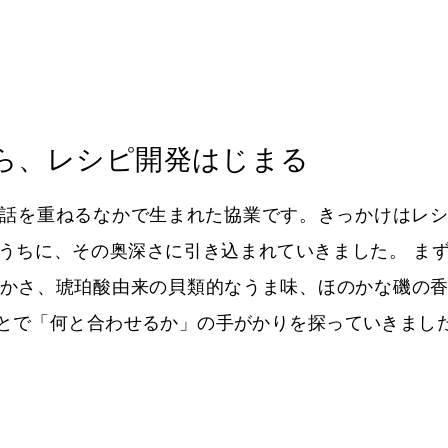
ら、レシピ開発はじまる
話を重ねるなかで生まれた協業です。きっかけはレ
うちに、その奥深さに引き込まれていきました。 ま
かさ、琥珀酸由来の貝類的なうま味、ほのかな磯の
とで「何と合わせるか」の手がかりを探っていきまし