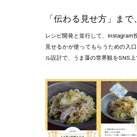
「伝わる見せ方」まで
レシピ開発と並行して、Instag
見せるかが使ってもらうための入口
ル設計で、うま藻の世界観をSNS