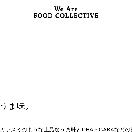
うま味。
カラスミのような上品なうま味とDHA・GABAなどの