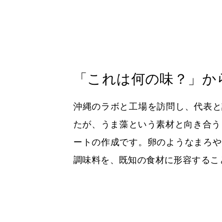
「これは何の味？」か
沖縄のラボと工場を訪問し、代表と
たが、うま藻という素材と向き合う
ートの作成です。卵のようなまろや
調味料を、既知の食材に形容するこ