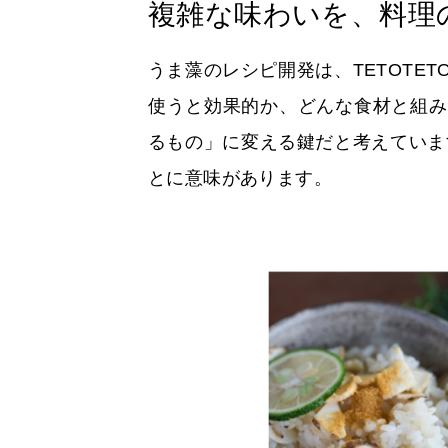
複雑な味わいを、料理
うま藻のレシピ開発は、TETOT
使うと効果的か、どんな食材と組み
るもの」に変える鍵だと考えていま
とに意味があります。