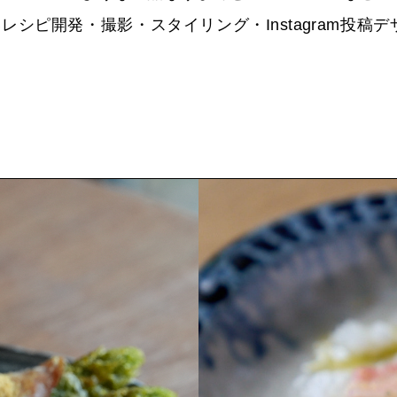
ピ開発・撮影・スタイリング・Instagram投稿デ